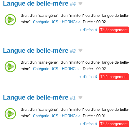
Langue de belle-mère
#4
Bruit d'un "sans-gêne", d'un "mirliton" ou d'une "langue de belle-
mère".
Catégorie UCS
:
HORNCele
. Durée : 00:02.
+ d'infos &
Téléchargement
Langue de belle-mère
#2
Bruit d'un "sans-gêne", d'un "mirliton" ou d'une "langue de belle-
mère".
Catégorie UCS
:
HORNCele
. Durée : 00:02.
+ d'infos &
Téléchargement
Langue de belle-mère
#1
Bruit d'un "sans-gêne", d'un "mirliton" ou d'une "langue de belle-
mère".
Catégorie UCS
:
HORNCele
. Durée : 00:01.
+ d'infos &
Téléchargement