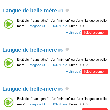
Langue de belle-mère
#3
Bruit d'un "sans-gêne", d'un "mirliton" ou d'une "langue de belle-
mère".
Catégorie UCS
:
HORNCele
. Durée : 00:02.
+ d'infos &
Téléchargement
Langue de belle-mère
#6
Bruit d'un "sans-gêne", d'un "mirliton" ou d'une "langue de belle-
mère".
Catégorie UCS
:
HORNCele
. Durée : 00:03.
+ d'infos &
Téléchargement
Langue de belle-mère
#5
Bruit d'un "sans-gêne", d'un "mirliton" ou d'une "langue de belle-
mère".
Catégorie UCS
:
HORNCele
. Durée : 00:02.