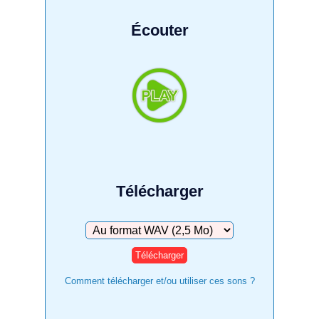
Écouter
Télécharger
Télécharger
Comment télécharger et/ou utiliser ces sons ?