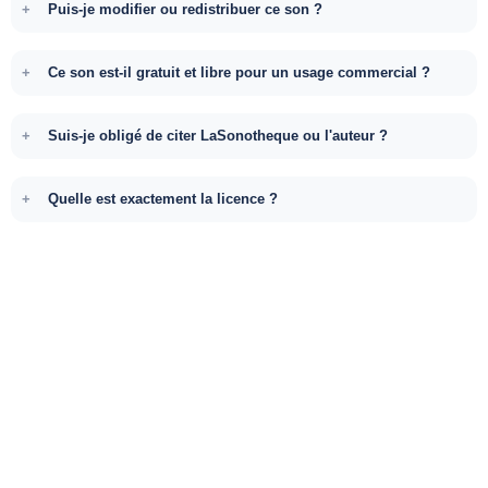
Puis-je modifier ou redistribuer ce son ?
Ce son est-il gratuit et libre pour un usage commercial ?
Suis-je obligé de citer LaSonotheque ou l'auteur ?
Quelle est exactement la licence ?