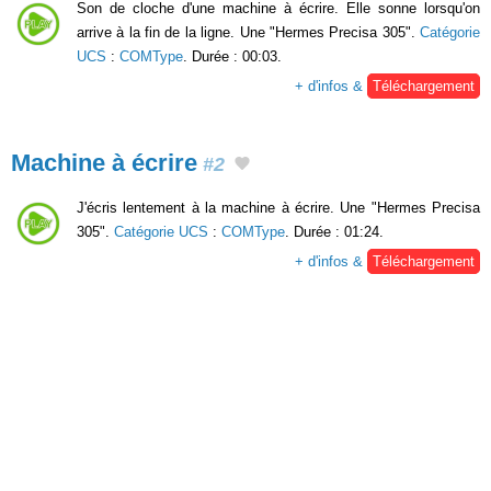
Son de cloche d'une machine à écrire. Elle sonne lorsqu'on
arrive à la fin de la ligne. Une "Hermes Precisa 305".
Catégorie
UCS
:
COMType
. Durée : 00:03.
+ d'infos &
Téléchargement
Machine à écrire
#2
J'écris lentement à la machine à écrire. Une "Hermes Precisa
305".
Catégorie UCS
:
COMType
. Durée : 01:24.
+ d'infos &
Téléchargement