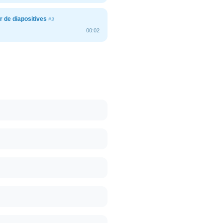
r de diapositives
#3
00:02