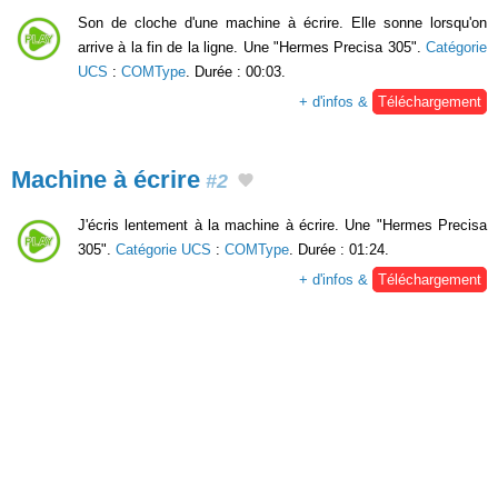
Son de cloche d'une machine à écrire. Elle sonne lorsqu'on
arrive à la fin de la ligne. Une "Hermes Precisa 305".
Catégorie
UCS
:
COMType
. Durée : 00:03.
+ d'infos &
Téléchargement
Machine à écrire
#2
J'écris lentement à la machine à écrire. Une "Hermes Precisa
305".
Catégorie UCS
:
COMType
. Durée : 01:24.
+ d'infos &
Téléchargement