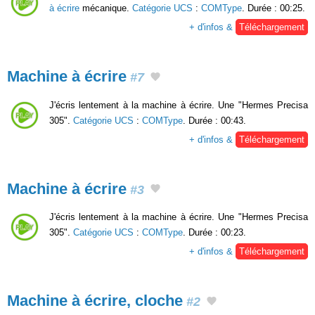
à écrire
mécanique.
Catégorie UCS
:
COMType
. Durée : 00:25.
+ d'infos &
Téléchargement
Machine à écrire
#7
J'écris lentement à la machine à écrire. Une "Hermes Precisa
305".
Catégorie UCS
:
COMType
. Durée : 00:43.
+ d'infos &
Téléchargement
Machine à écrire
#3
J'écris lentement à la machine à écrire. Une "Hermes Precisa
305".
Catégorie UCS
:
COMType
. Durée : 00:23.
+ d'infos &
Téléchargement
Machine à écrire, cloche
#2