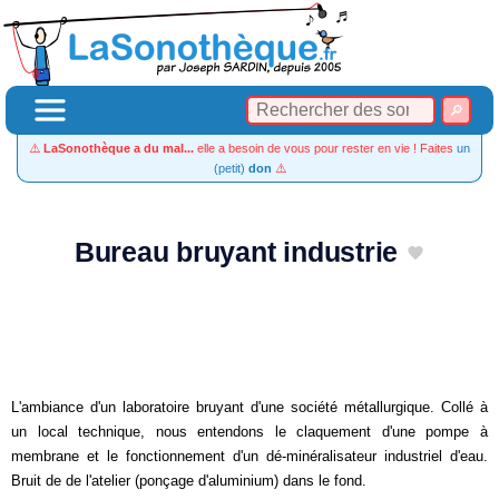
⚠️
LaSonothèque a du mal...
elle a besoin de vous pour rester en vie ! Faites
un
(petit)
don
⚠️
Bureau bruyant industrie
L'ambiance d'un laboratoire bruyant d'une société métallurgique. Collé à
un local technique, nous entendons le claquement d'une pompe à
membrane et le fonctionnement d'un dé-minéralisateur industriel d'eau.
Bruit de de l'atelier (ponçage d'aluminium) dans le fond.