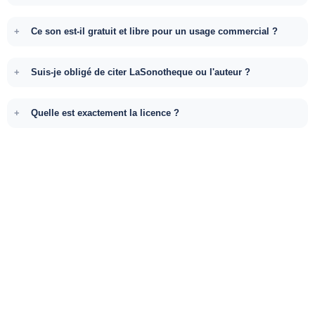
Ce son est-il gratuit et libre pour un usage commercial ?
Suis-je obligé de citer LaSonotheque ou l'auteur ?
Quelle est exactement la licence ?