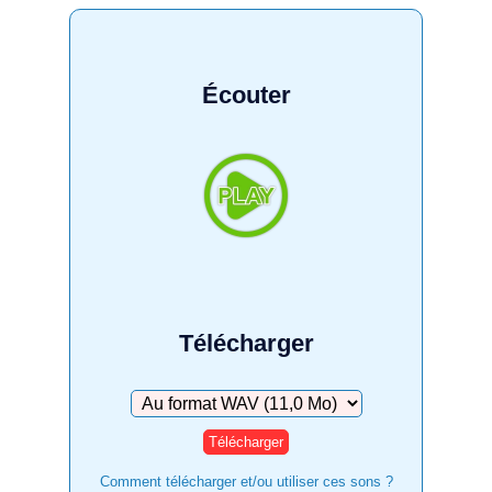
Écouter
Télécharger
Télécharger
Comment télécharger et/ou utiliser ces sons ?