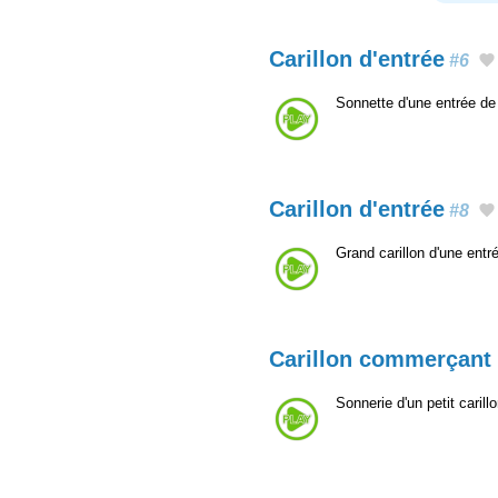
Carillon d'entrée
#6
Sonnette d'une entrée d
Carillon d'entrée
#8
Grand carillon d'une ent
Carillon commerçant
Sonnerie d'un petit carill