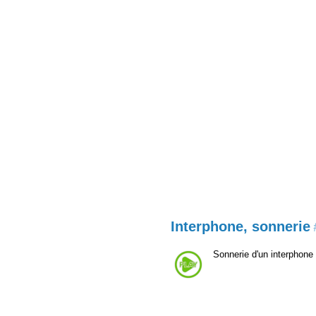
Interphone, sonnerie
Sonnerie d'un interphone 