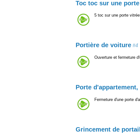
Toc toc sur une porte
5 toc sur une porte vitré
Portière de voiture
#4
Ouverture et fermeture d'
Porte d'appartement,
Fermeture d'une porte d'
Grincement de portai