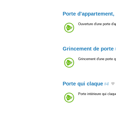
Porte d'appartement,
Ouverture d'une porte d'a
Grincement de porte
Grincement d'une porte 
Porte qui claque
#4
Porte intérieure qui claq