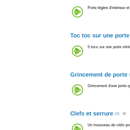
Porte légère d'intérieur e
Toc toc sur une porte
5 tocs sur une porte vitr
Grincement de porte
Grincement d'une porte q
Clefs et serrure
#5
Un trousseau de clefs po