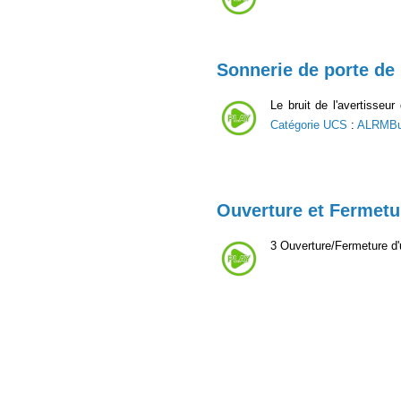
Sonnerie de porte de
Le bruit de l'avertisseu
Catégorie UCS
:
ALRMBu
Ouverture et Fermetu
3 Ouverture/Fermeture d'