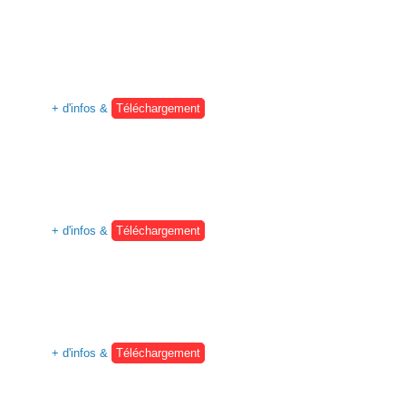
+ d'infos &
Téléchargement
+ d'infos &
Téléchargement
+ d'infos &
Téléchargement