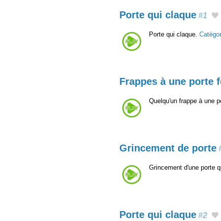
Porte qui claque
#1
Porte qui claque.
Catégo
Frappes à une porte 
Quelqu'un frappe à une po
Grincement de porte
Grincement d'une porte 
Porte qui claque
#2