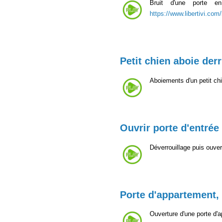
Bruit d'une porte en
https://www.libertivi.com
Petit chien aboie derr
Aboiements d'un petit chi
Ouvrir porte d'entrée
Déverrouillage puis ouver
Porte d'appartement,
Ouverture d'une porte d'a