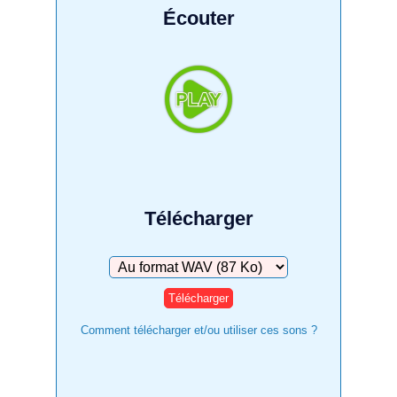
Écouter
Télécharger
Télécharger
Comment télécharger et/ou utiliser ces sons ?