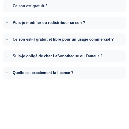
Ce son est gratuit ?
Puis-je modifier ou redistribuer ce son ?
Ce son est-il gratuit et libre pour un usage commercial ?
Suis-je obligé de citer LaSonotheque ou l'auteur ?
Quelle est exactement la licence ?