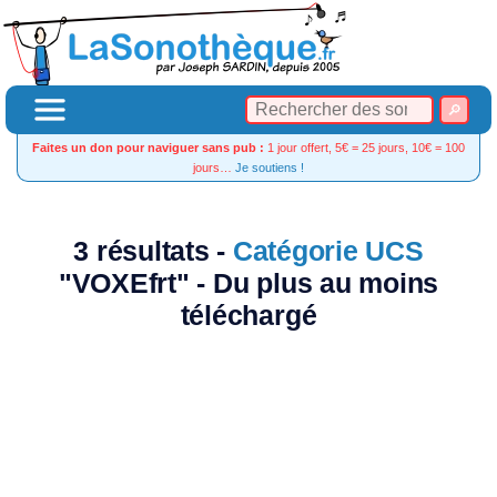
Faites un don pour naviguer sans pub :
1 jour offert, 5€ = 25 jours, 10€ = 100
jours…
Je soutiens !
3 résultats -
Catégorie UCS
"VOXEfrt" - Du plus au moins
téléchargé