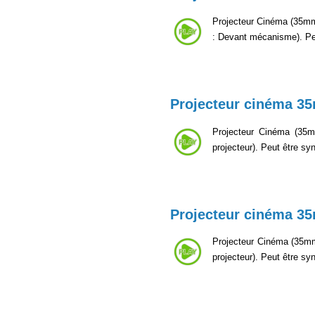
Projecteur Cinéma (35mm, 
: Devant mécanisme). Pe
Projecteur cinéma 3
Projecteur Cinéma (35mm
projecteur). Peut être s
Projecteur cinéma 3
Projecteur Cinéma (35mm,
projecteur). Peut être s