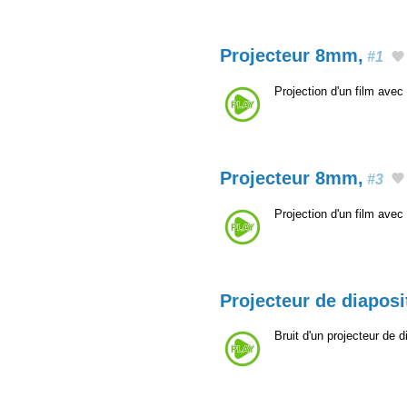
Projecteur 8mm,
#1
Projection d'un film av
Projecteur 8mm,
#3
Projection d'un film av
Projecteur de diaposi
Bruit d'un projecteur de d