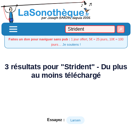
Faites un don pour naviguer sans pub :
1 jour offert, 5€ = 25 jours, 10€ = 100
jours…
Je soutiens !
3 résultats pour "Strident" - Du plus
au moins téléchargé
Essayez :
Larsen