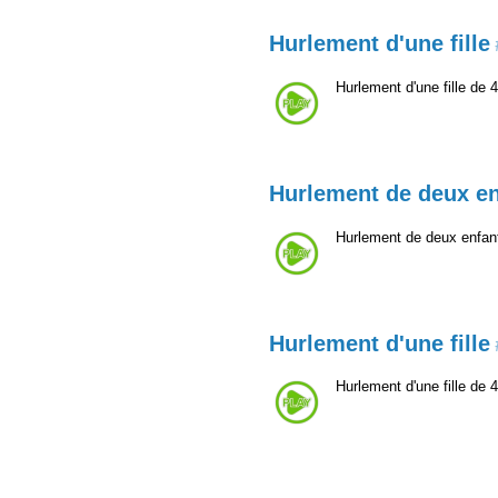
Hurlement d'une fille
Hurlement d'une fille de 
Hurlement de deux en
Hurlement de deux enfants
Hurlement d'une fille
Hurlement d'une fille de 