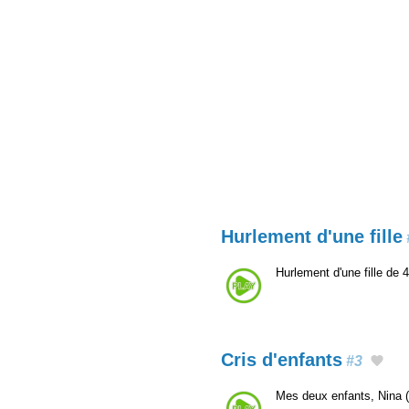
Hurlement d'une fille
Hurlement d'une fille de 
Cris d'enfants
#3
Mes deux enfants, Nina (4