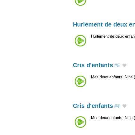
Hurlement de deux en
Hurlement de deux enfants
Cris d'enfants
#5
Mes deux enfants, Nina (4
Cris d'enfants
#4
Mes deux enfants, Nina (4