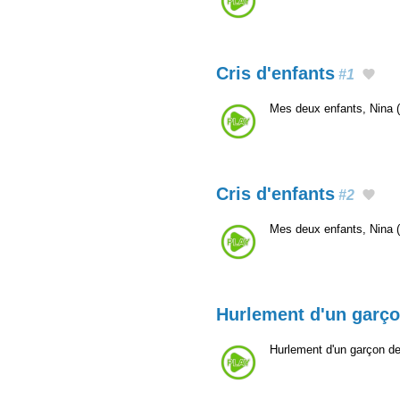
Cris d'enfants
#1
Mes deux enfants, Nina (4
Cris d'enfants
#2
Mes deux enfants, Nina (4
Hurlement d'un garç
Hurlement d'un garçon d