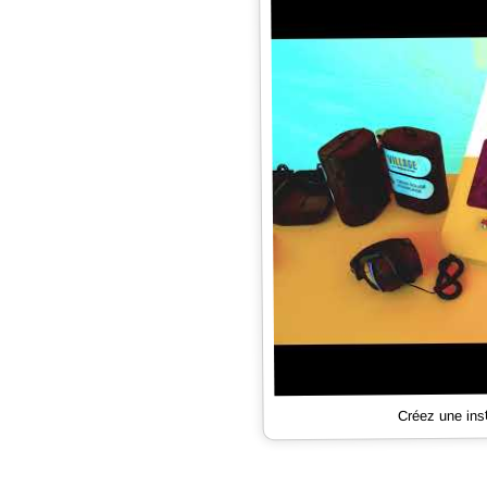
Créez une ins