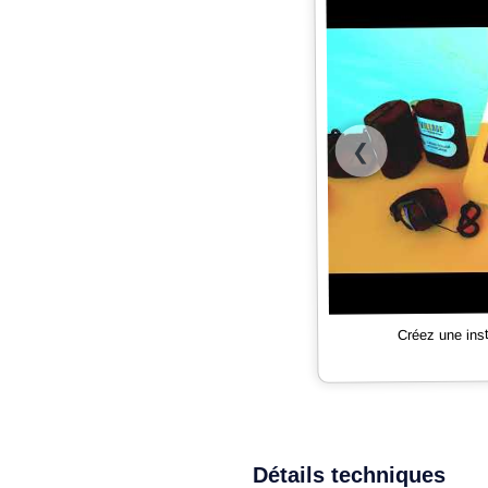
❮
Créez une ins
Détails techniques