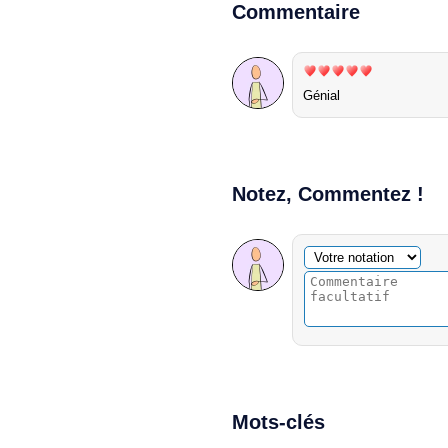
Commentaire
Génial
Notez, Commentez !
Commentaire facultatif
Votre notation
Mots-clés