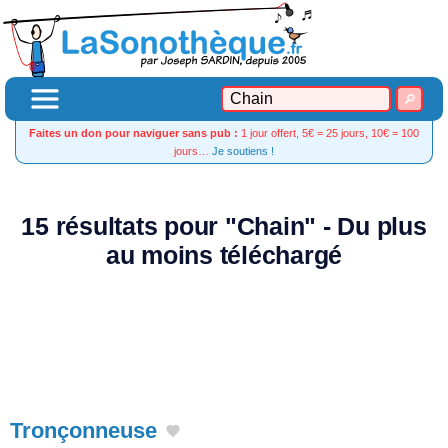
Faites un don pour naviguer sans pub :
1 jour offert, 5€ = 25 jours, 10€ = 100
jours…
Je soutiens !
15 résultats pour "Chain" - Du plus
au moins téléchargé
Tronçonneuse