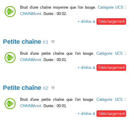
Bruit d'une chaîne moyenne que l'on bouge.
Catégorie UCS
:
CHAINMvmt
. Durée : 00:02.
+ d'infos &
Téléchargement
Petite chaîne
#1
Bruit d'une petite chaîne que l'on bouge.
Catégorie UCS
:
CHAINMvmt
. Durée : 00:01.
+ d'infos &
Téléchargement
Petite chaîne
#2
Bruit d'une petite chaîne que l'on bouge.
Catégorie UCS
:
CHAINMvmt
. Durée : 00:01.
+ d'infos &
Téléchargement