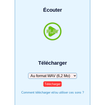
Écouter
Télécharger
Télécharger
Comment télécharger et/ou utiliser ces sons ?