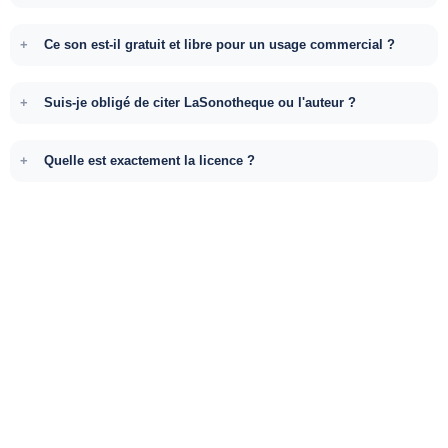
Ce son est-il gratuit et libre pour un usage commercial ?
Suis-je obligé de citer LaSonotheque ou l'auteur ?
Quelle est exactement la licence ?