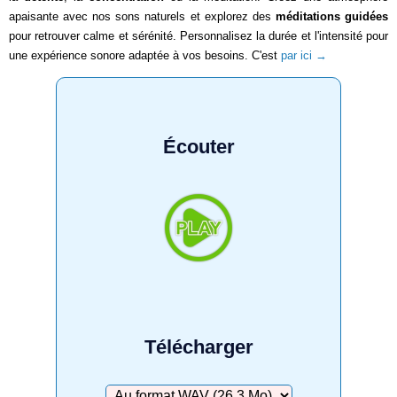
apaisante avec nos sons naturels et explorez des
méditations guidées
pour retrouver calme et sérénité. Personnalisez la durée et l'intensité pour
une expérience sonore adaptée à vos besoins. C'est
par ici →
Écouter
Télécharger
Télécharger