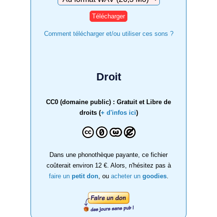
Comment télécharger et/ou utiliser ces sons ?
Droit
CC0 (domaine public) : Gratuit et Libre de
droits (
+ d'infos ici
)
Dans une phonothèque payante, ce fichier
coûterait environ 12 €. Alors, n'hésitez pas à
faire un
petit don
, ou
acheter un
goodies
.