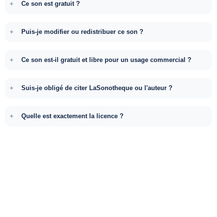
Ce son est gratuit ?
Puis-je modifier ou redistribuer ce son ?
Ce son est-il gratuit et libre pour un usage commercial ?
Suis-je obligé de citer LaSonotheque ou l'auteur ?
Quelle est exactement la licence ?