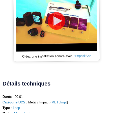
l'Exposi'Son
Créez une installation sonore avec
Détails techniques
Durée
: 00:01
Catégorie UCS
: Metal / Impact (
METLImpt
)
Type
:
Loop