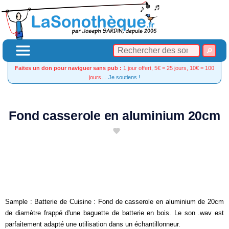
Faites un don pour naviguer sans pub :
1 jour offert, 5€ = 25 jours, 10€ = 100
jours…
Je soutiens !
Fond casserole en aluminium 20cm
Sample : Batterie de Cuisine : Fond de casserole en aluminium de 20cm
de diamètre frappé d'une baguette de batterie en bois. Le son .wav est
parfaitement adapté une utilisation dans un échantillonneur.