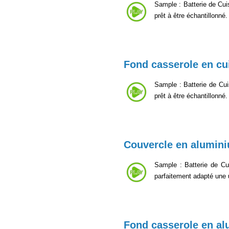
Sample : Batterie de Cui
prêt à être échantillonné
Fond casserole en cu
Sample : Batterie de Cui
prêt à être échantillonné
Couvercle en alumin
Sample : Batterie de Cu
parfaitement adapté une u
Fond casserole en a