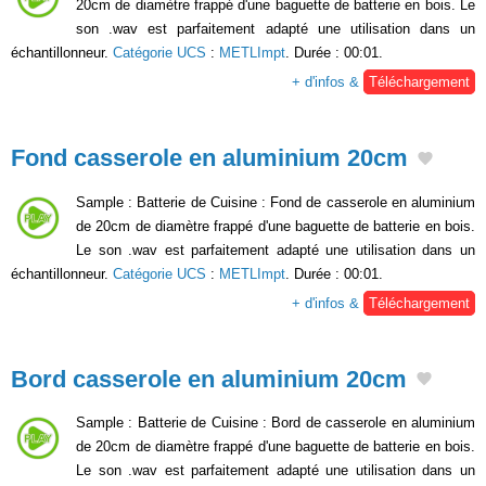
20cm de diamètre frappé d'une baguette de batterie en bois. Le
son .wav est parfaitement adapté une utilisation dans un
échantillonneur.
Catégorie UCS
:
METLImpt
. Durée : 00:01.
+ d'infos &
Téléchargement
Fond casserole en aluminium 20cm
Sample : Batterie de Cuisine : Fond de casserole en aluminium
de 20cm de diamètre frappé d'une baguette de batterie en bois.
Le son .wav est parfaitement adapté une utilisation dans un
échantillonneur.
Catégorie UCS
:
METLImpt
. Durée : 00:01.
+ d'infos &
Téléchargement
Bord casserole en aluminium 20cm
Sample : Batterie de Cuisine : Bord de casserole en aluminium
de 20cm de diamètre frappé d'une baguette de batterie en bois.
Le son .wav est parfaitement adapté une utilisation dans un