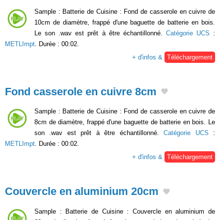
Sample : Batterie de Cuisine : Fond de casserole en cuivre de
10cm de diamètre, frappé d'une baguette de batterie en bois.
Le son .wav est prêt à être échantillonné.
Catégorie UCS
:
METLImpt
. Durée : 00:02.
+ d'infos &
Téléchargement
Fond casserole en cuivre 8cm
Sample : Batterie de Cuisine : Fond de casserole en cuivre de
8cm de diamètre, frappé d'une baguette de batterie en bois. Le
son .wav est prêt à être échantillonné.
Catégorie UCS
:
METLImpt
. Durée : 00:02.
+ d'infos &
Téléchargement
Couvercle en aluminium 20cm
Sample : Batterie de Cuisine : Couvercle en aluminium de