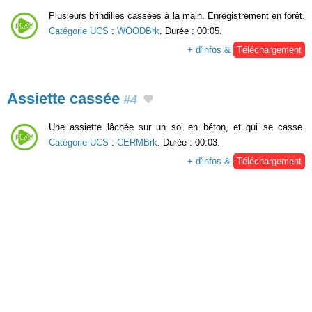
Plusieurs brindilles cassées à la main. Enregistrement en forêt.
Catégorie UCS
:
WOODBrk
. Durée : 00:05.
+ d'infos &
Téléchargement
Assiette cassée
#4
Une assiette lâchée sur un sol en béton, et qui se casse.
Catégorie UCS
:
CERMBrk
. Durée : 00:03.
+ d'infos &
Téléchargement