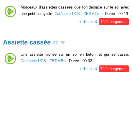
Morceaux d'assiettes cassées que l'on déplace sur le sol avec
une petit balayette.
Catégorie UCS
:
CERMCrsh
. Durée : 00:19.
+ d'infos &
Téléchargement
Assiette cassée
#7
Une assiette lâchée sur un sol en béton, et qui se casse.
Catégorie UCS
:
CERMBrk
. Durée : 00:02.
+ d'infos &
Téléchargement