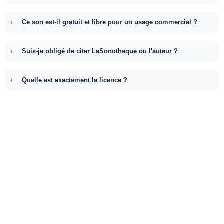
Ce son est-il gratuit et libre pour un usage commercial ?
Suis-je obligé de citer LaSonotheque ou l'auteur ?
Quelle est exactement la licence ?