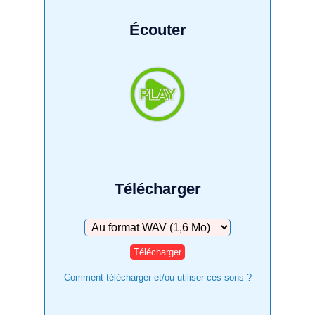
Écouter
Télécharger
Télécharger
Comment télécharger et/ou utiliser ces sons ?