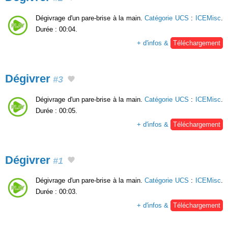
Dégivrage d'un pare-brise à la main.
Catégorie UCS
:
ICEMisc
.
Durée : 00:04.
+ d'infos &
Téléchargement
Dégivrer
#3
Dégivrage d'un pare-brise à la main.
Catégorie UCS
:
ICEMisc
.
Durée : 00:05.
+ d'infos &
Téléchargement
Dégivrer
#1
Dégivrage d'un pare-brise à la main.
Catégorie UCS
:
ICEMisc
.
Durée : 00:03.
+ d'infos &
Téléchargement