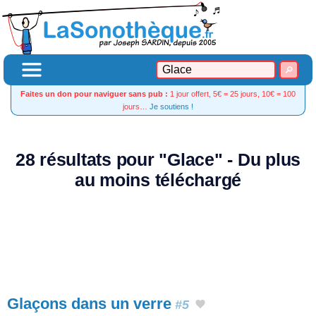
Faites un don pour naviguer sans pub :
1 jour offert, 5€ = 25 jours, 10€ = 100
jours…
Je soutiens !
28 résultats pour "Glace" - Du plus
au moins téléchargé
Glaçons dans un verre
#5