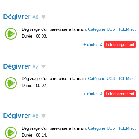
Dégivrer
#8
Dégivrage d'un pare-brise à la main.
Catégorie UCS
:
ICEMisc
.
Durée : 00:03.
+ d'infos &
Téléchargement
Dégivrer
#7
Dégivrage d'un pare-brise à la main.
Catégorie UCS
:
ICEMisc
.
Durée : 00:02.
+ d'infos &
Téléchargement
Dégivrer
#6
Dégivrage d'un pare-brise à la main.
Catégorie UCS
:
ICEMisc
.
Durée : 00:14.