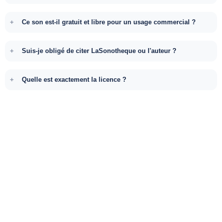
Ce son est-il gratuit et libre pour un usage commercial ?
Suis-je obligé de citer LaSonotheque ou l'auteur ?
Quelle est exactement la licence ?