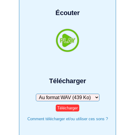
Écouter
Télécharger
Télécharger
Comment télécharger et/ou utiliser ces sons ?