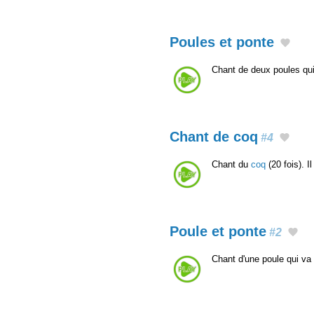
Poules et ponte
Chant de deux poules qu
Chant de coq
#4
Chant du
coq
(20 fois). I
Poule et ponte
#2
Chant d'une poule qui va