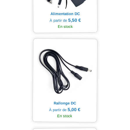
Alimentation DC
5,50 €
À partir de
En stock
Rallonge DC
5,00 €
À partir de
En stock