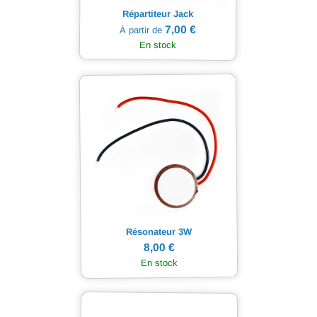
Répartiteur Jack
7,00 €
À partir de
En stock
Résonateur 3W
8,00 €
En stock