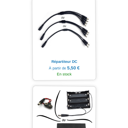
Répartiteur DC
5,50 €
À partir de
En stock