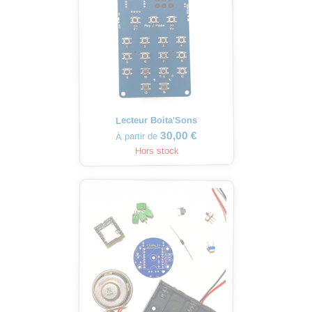
Lecteur Boita'Sons
30,00 €
À partir de
Hors stock