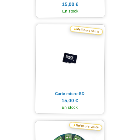
15,00 €
En stock
★
Meilleure vente
Carte micro-SD
15,00 €
En stock
★
Meilleure vente