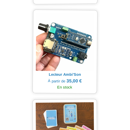
Lecteur Ambi'Son
35,00 €
À partir de
En stock