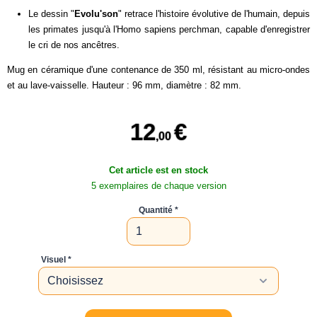
Le dessin "
Evolu'son
" retrace l'histoire évolutive de l'humain, depuis
les primates jusqu'à l'Homo sapiens perchman, capable d'enregistrer
le cri de nos ancêtres.
Mug en céramique d'une contenance de 350 ml, résistant au micro-ondes
et au lave-vaisselle. Hauteur : 96 mm, diamètre : 82 mm.
12
€
,00
Cet article est en stock
5 exemplaires de chaque version
Quantité
Visuel