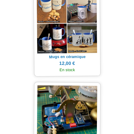
Mugs en céramique
12,00 €
En stock