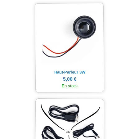
Haut-Parleur 3W
5,00 €
En stock