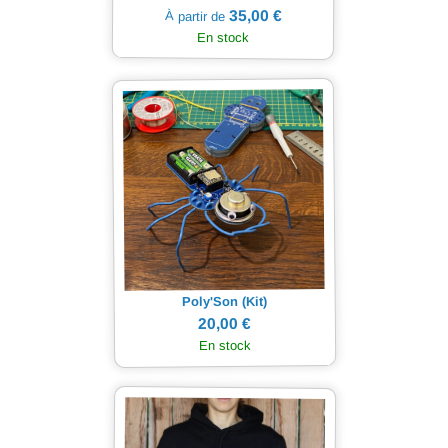
35,00 €
À partir de
En stock
Poly'Son (Kit)
20,00 €
En stock