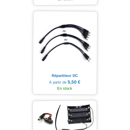
Répartiteur DC
5,50 €
À partir de
En stock