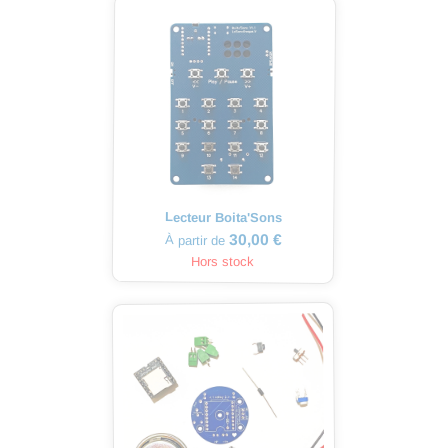
Lecteur Boita'Sons
30,00 €
À partir de
Hors stock