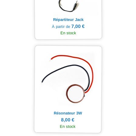
Répartiteur Jack
7,00 €
À partir de
En stock
Résonateur 3W
8,00 €
En stock