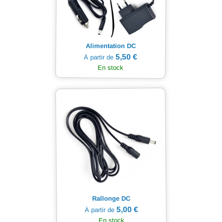
Alimentation DC
5,50 €
À partir de
En stock
Rallonge DC
5,00 €
À partir de
En stock