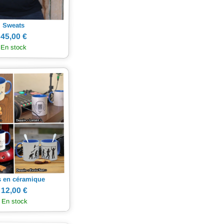
Sweats
45,00 €
En stock
 en céramique
12,00 €
En stock