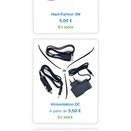
Haut-Parleur 3W
5,00 €
En stock
Alimentation DC
5,50 €
À partir de
En stock