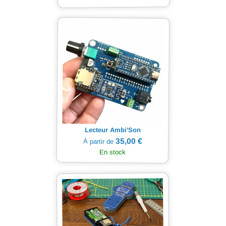
Lecteur Ambi'Son
35,00 €
À partir de
En stock