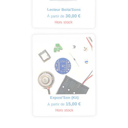
Lecteur Boita'Sons
30,00 €
À partir de
Hors stock
Exposi'Son (Kit)
15,00 €
À partir de
Hors stock