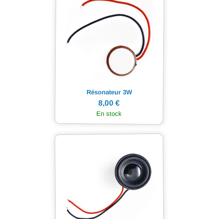
Résonateur 3W
8,00 €
En stock