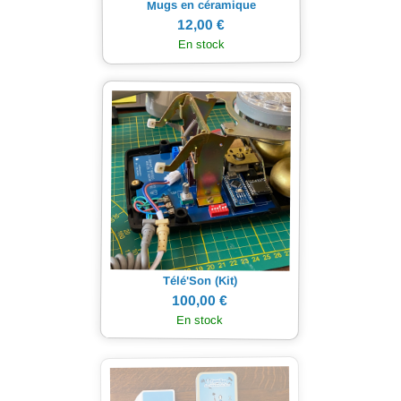
Mugs en céramique
12,00 €
En stock
Télé'Son (Kit)
100,00 €
En stock