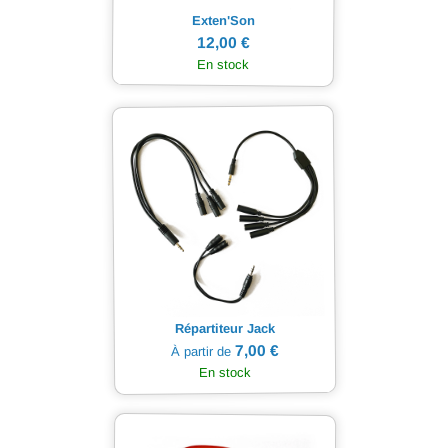
Exten'Son
12,00 €
En stock
Répartiteur Jack
7,00 €
À partir de
En stock