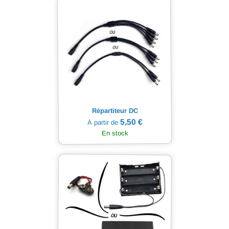
Répartiteur DC
5,50 €
À partir de
En stock