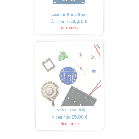
Lecteur Boita'Sons
30,00 €
À partir de
Hors stock
Exposi'Son (Kit)
15,00 €
À partir de
Hors stock