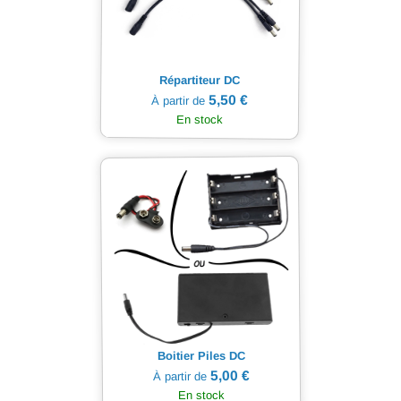
Répartiteur DC
5,50 €
À partir de
En stock
Boitier Piles DC
5,00 €
À partir de
En stock