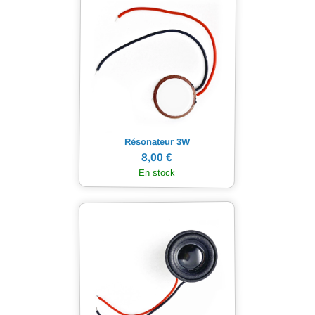
Résonateur 3W
8,00 €
En stock