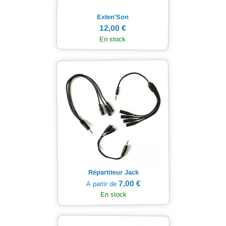
Exten'Son
12,00 €
En stock
Répartiteur Jack
7,00 €
À partir de
En stock