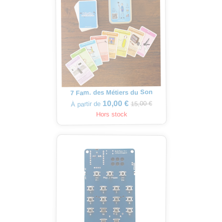
7 Fam. des Métiers du Son
10,00 €
15,00 €
À partir de
Hors stock