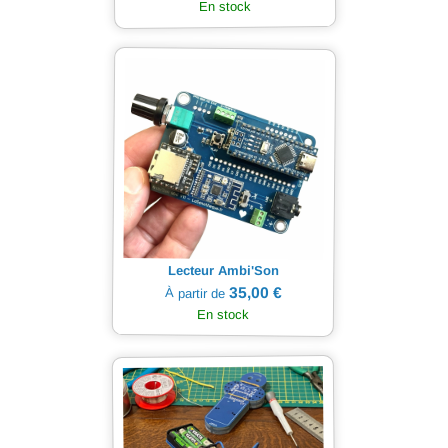
En stock
Lecteur Ambi'Son
35,00 €
À partir de
En stock