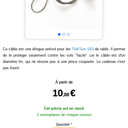
Ce câble est une élingue antivol pour les
Télé'Son S63
de table. Il permet
de le protéger seulement contre les vols "facile" car le câble est d'un
diamètre fin, qui ne résiste pas à une pince coupante. Le cadenas n'est
pas fourni.
À partir de
10
€
,00
Cet article est en stock
2 exemplaires de chaque version
Quantité