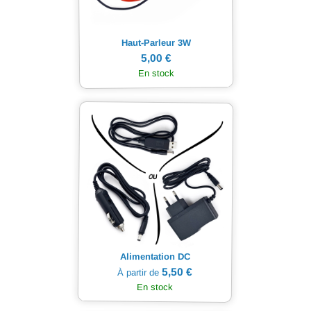
Haut-Parleur 3W
5,00 €
En stock
Alimentation DC
5,50 €
À partir de
En stock