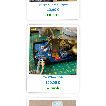
Mugs en céramique
12,00 €
En stock
Télé'Son (Kit)
100,00 €
En stock