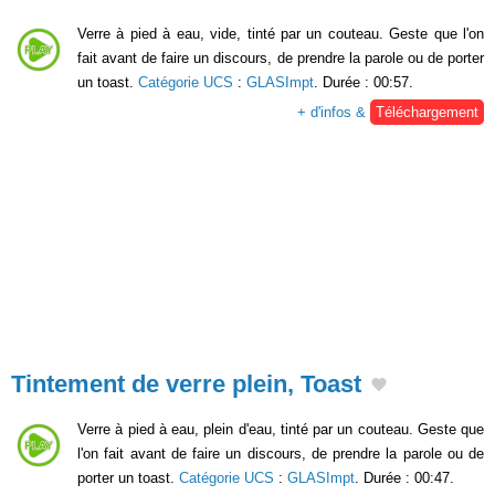
Verre à pied à eau, vide, tinté par un couteau. Geste que l'on
fait avant de faire un discours, de prendre la parole ou de porter
un toast.
Catégorie UCS
:
GLASImpt
. Durée : 00:57.
+ d'infos &
Téléchargement
Tintement de verre plein, Toast
Verre à pied à eau, plein d'eau, tinté par un couteau. Geste que
l'on fait avant de faire un discours, de prendre la parole ou de
porter un toast.
Catégorie UCS
:
GLASImpt
. Durée : 00:47.