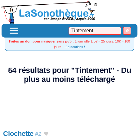
Faites un don pour naviguer sans pub :
1 jour offert, 5€ = 25 jours, 10€ = 100
jours…
Je soutiens !
54 résultats pour "Tintement" - Du
plus au moins téléchargé
Clochette
#1