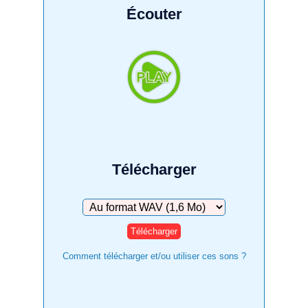
Écouter
Télécharger
Télécharger
Comment télécharger et/ou utiliser ces sons ?