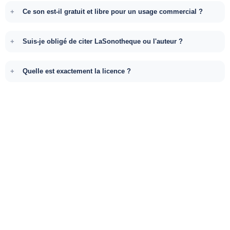
Ce son est-il gratuit et libre pour un usage commercial ?
Suis-je obligé de citer LaSonotheque ou l'auteur ?
Quelle est exactement la licence ?