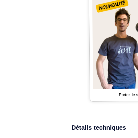
Portez le
Détails techniques