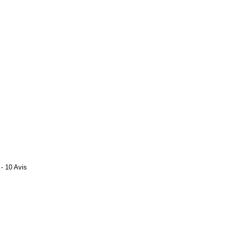
- 10 Avis