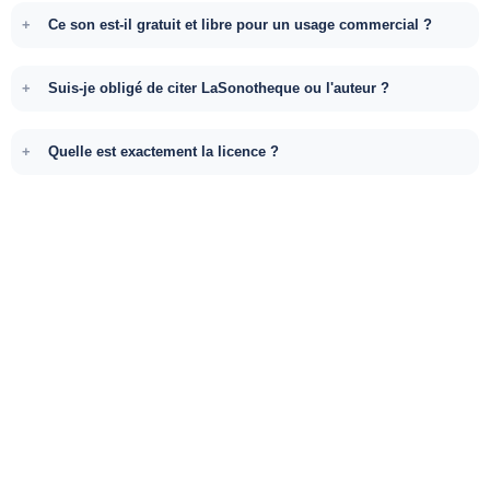
Ce son est-il gratuit et libre pour un usage commercial ?
Suis-je obligé de citer LaSonotheque ou l'auteur ?
Quelle est exactement la licence ?