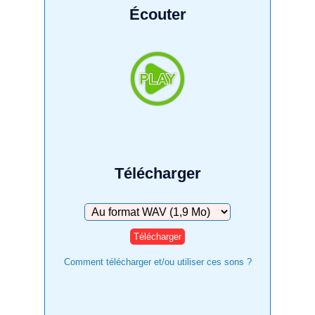
Écouter
Télécharger
Télécharger
Comment télécharger et/ou utiliser ces sons ?