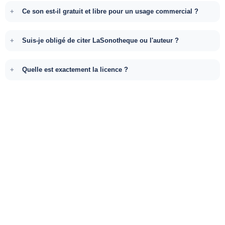
Ce son est-il gratuit et libre pour un usage commercial ?
Suis-je obligé de citer LaSonotheque ou l'auteur ?
Quelle est exactement la licence ?