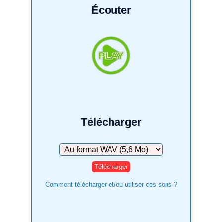
Écouter
Télécharger
Télécharger
Comment télécharger et/ou utiliser ces sons ?