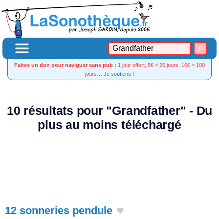
Faites un don pour naviguer sans pub :
1 jour offert, 5€ = 25 jours, 10€ = 100
jours…
Je soutiens !
10 résultats pour "Grandfather" - Du
plus au moins téléchargé
12 sonneries pendule