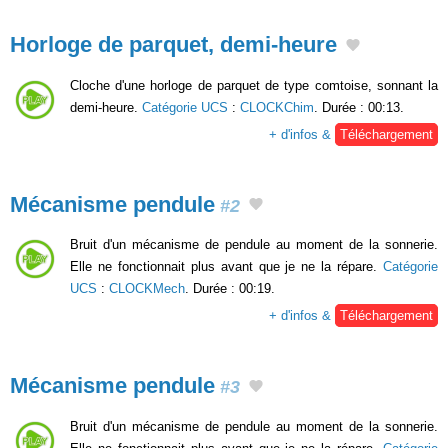
Horloge de parquet, demi-heure
Cloche d'une horloge de parquet de type comtoise, sonnant la
demi-heure.
Catégorie UCS
:
CLOCKChim
. Durée : 00:13.
+ d'infos &
Téléchargement
Mécanisme pendule
#2
Bruit d'un mécanisme de pendule au moment de la sonnerie.
Elle ne fonctionnait plus avant que je ne la répare.
Catégorie
UCS
:
CLOCKMech
. Durée : 00:19.
+ d'infos &
Téléchargement
Mécanisme pendule
#3
Bruit d'un mécanisme de pendule au moment de la sonnerie.