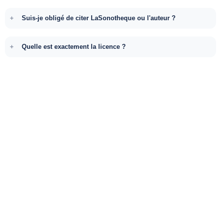
Suis-je obligé de citer LaSonotheque ou l'auteur ?
Quelle est exactement la licence ?