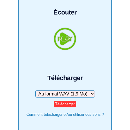
Écouter
Télécharger
Télécharger
Comment télécharger et/ou utiliser ces sons ?