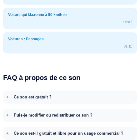
Voiture qui klaxonne à 90 km/h
#3
00:07
Voitures : Passages
01:11
FAQ à propos de ce son
Ce son est gratuit ?
Puis-je modifier ou redistribuer ce son ?
Ce son est-il gratuit et libre pour un usage commercial ?