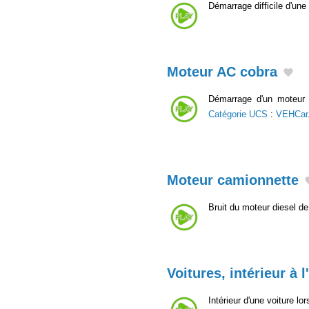
Démarrage difficile d'une
Moteur AC cobra
Démarrage d'un moteur 
Catégorie UCS
:
VEHCar
Moteur camionnette
Bruit du moteur diesel d
Voitures, intérieur à l
Intérieur d'une voiture lo