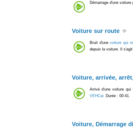
Démarrage d'une voiture p
Voiture sur route
Bruit d'une
voiture qui r
depuis la voiture. Il s'a
Voiture, arrivée, arrêt
Arrivé d'une voiture qui
VEHCar
. Durée : 00:41.
Voiture, Démarrage dif