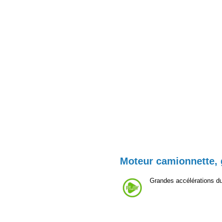
Moteur camionnette, 
Grandes accélérations du