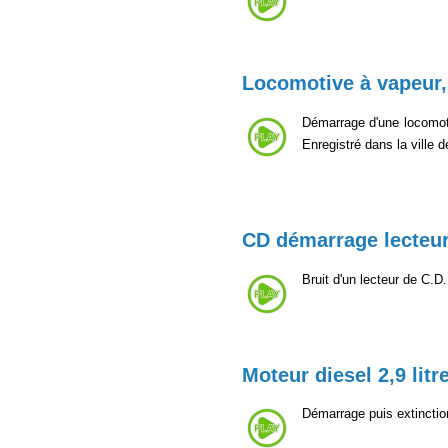
Locomotive à vapeur
Démarrage d'une locomotiv
Enregistré dans la ville 
CD démarrage lecteu
Bruit d'un lecteur de C.D
Moteur diesel 2,9 litr
Démarrage puis extinction