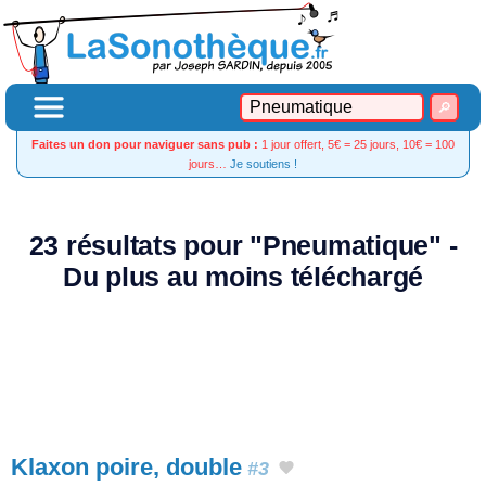
Faites un don pour naviguer sans pub :
1 jour offert, 5€ = 25 jours, 10€ = 100
jours…
Je soutiens !
23 résultats pour "Pneumatique" -
Du plus au moins téléchargé
Klaxon poire, double
#3