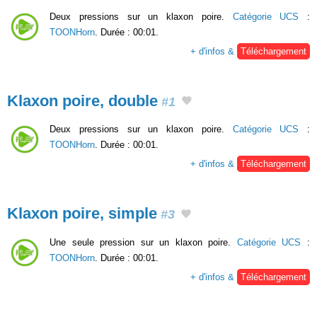
Deux pressions sur un klaxon poire.
Catégorie UCS
:
TOONHorn
. Durée : 00:01.
+ d'infos &
Téléchargement
Klaxon poire, double
#1
Deux pressions sur un klaxon poire.
Catégorie UCS
:
TOONHorn
. Durée : 00:01.
+ d'infos &
Téléchargement
Klaxon poire, simple
#3
Une seule pression sur un klaxon poire.
Catégorie UCS
:
TOONHorn
. Durée : 00:01.
+ d'infos &
Téléchargement