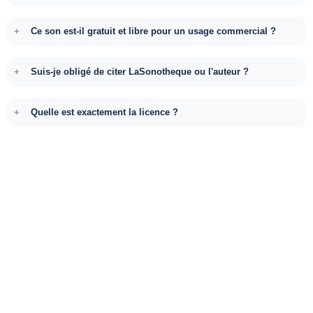
Ce son est-il gratuit et libre pour un usage commercial ?
Suis-je obligé de citer LaSonotheque ou l'auteur ?
Quelle est exactement la licence ?