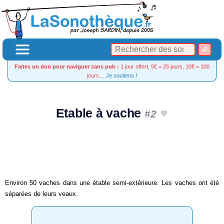
Faites un don pour naviguer sans pub :
1 jour offert, 5€ = 25 jours, 10€ = 100
jours…
Je soutiens !
Etable à vache
#2
Environ 50 vaches dans une étable semi-extérieure. Les vaches ont été
séparées de leurs veaux.