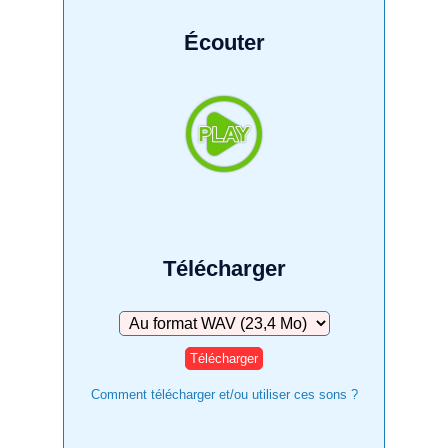
Écouter
Télécharger
Télécharger
Comment télécharger et/ou utiliser ces sons ?