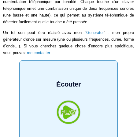
numérotation téléphonique par tonalité. Chaque touche d'un clavier
téléphonique émet une combinaison unique de deux fréquences sonores
(une basse et une haute), ce qui permet au système téléphonique de
détecter facilement quelle touche a été pressée.
Un tel son peut être réalisé avec mon "
Generator
" : mon propre
générateur d'onde sur mesure (une ou plusieurs fréquences, durée, forme
d’onde…). Si vous cherchez quelque chose d’encore plus spécifique,
vous pouvez
me contacter
.
Écouter