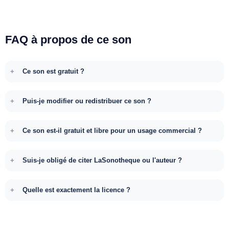
FAQ à propos de ce son
Ce son est gratuit ?
Puis-je modifier ou redistribuer ce son ?
Ce son est-il gratuit et libre pour un usage commercial ?
Suis-je obligé de citer LaSonotheque ou l'auteur ?
Quelle est exactement la licence ?