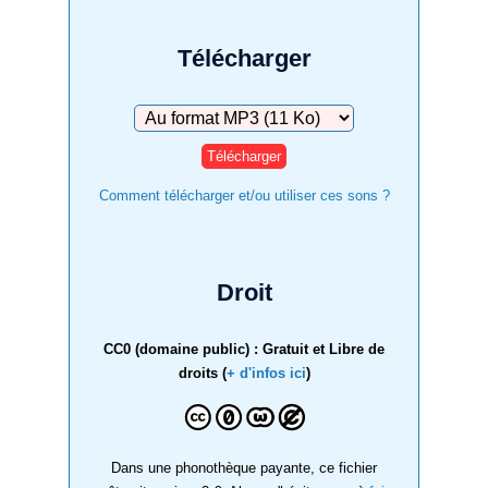
Télécharger
Télécharger
Comment télécharger et/ou utiliser ces sons ?
Droit
CC0 (domaine public) : Gratuit et Libre de
droits (
+ d'infos ici
)
Dans une phonothèque payante, ce fichier