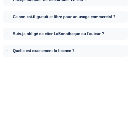
Ce son est-il gratuit et libre pour un usage commercial ?
Suis-je obligé de citer LaSonotheque ou l'auteur ?
Quelle est exactement la licence ?