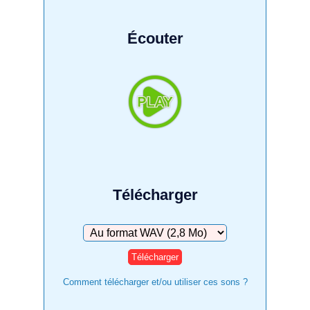
Écouter
Télécharger
Télécharger
Comment télécharger et/ou utiliser ces sons ?