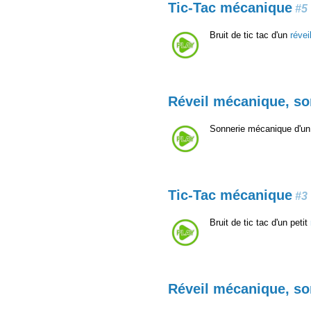
Tic-Tac mécanique
#5
Bruit de tic tac d'un
réve
Réveil mécanique, so
Sonnerie mécanique d'un 
Tic-Tac mécanique
#3
Bruit de tic tac d'un petit
Réveil mécanique, so