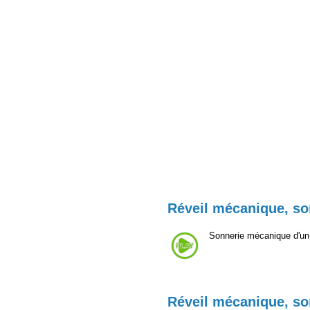
Réveil mécanique, so
Sonnerie mécanique d'un 
Réveil mécanique, so