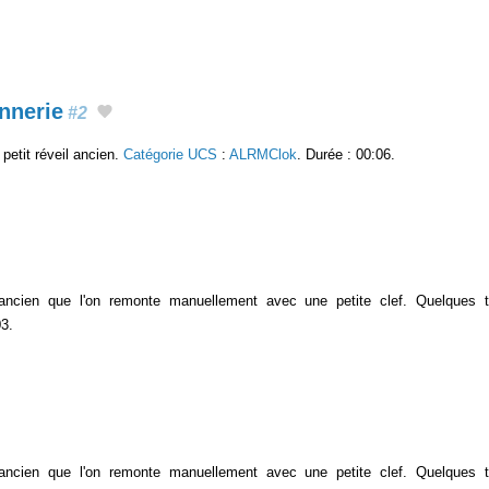
nnerie
#2
petit réveil ancien.
Catégorie UCS
:
ALRMClok
. Durée : 00:06.
 ancien que l'on remonte manuellement avec une petite clef. Quelques 
03.
 ancien que l'on remonte manuellement avec une petite clef. Quelques 