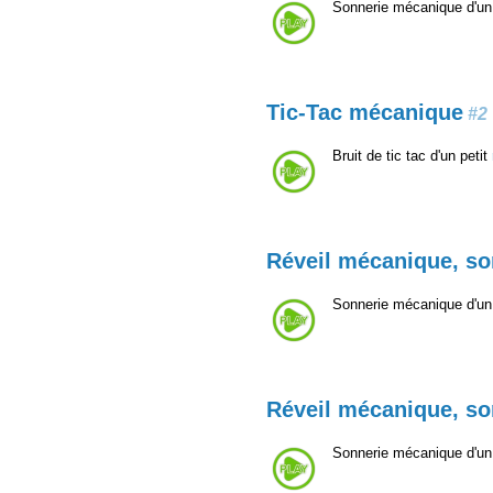
Sonnerie mécanique d'un 
Tic-Tac mécanique
#2
Bruit de tic tac d'un petit
Réveil mécanique, so
Sonnerie mécanique d'un 
Réveil mécanique, so
Sonnerie mécanique d'un 