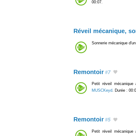
00:07.
Réveil mécanique, so
Sonnerie mécanique d'un 
Remontoir
#7
Petit réveil mécanique
MUSCKeyd
. Durée : 00:
Remontoir
#5
Petit réveil mécanique