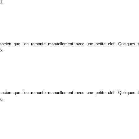
1.
 ancien que l'on remonte manuellement avec une petite clef. Quelques 
13.
 ancien que l'on remonte manuellement avec une petite clef. Quelques 
06.