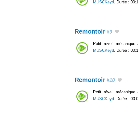
MUSCKeyd
. Durée : 00:1
Remontoir
#9
Petit réveil mécanique
MUSCKeyd
. Durée : 00:
Remontoir
#10
Petit réveil mécanique
MUSCKeyd
. Durée : 00: