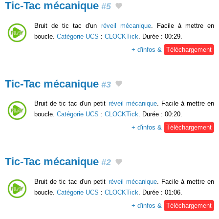
Tic-Tac mécanique
#5
Bruit de tic tac d'un
réveil mécanique
. Facile à mettre en
boucle.
Catégorie UCS
:
CLOCKTick
. Durée : 00:29.
+ d'infos &
Téléchargement
Tic-Tac mécanique
#3
Bruit de tic tac d'un petit
réveil mécanique
. Facile à mettre en
boucle.
Catégorie UCS
:
CLOCKTick
. Durée : 00:20.
+ d'infos &
Téléchargement
Tic-Tac mécanique
#2
Bruit de tic tac d'un petit
réveil mécanique
. Facile à mettre en
boucle.
Catégorie UCS
:
CLOCKTick
. Durée : 01:06.
+ d'infos &
Téléchargement