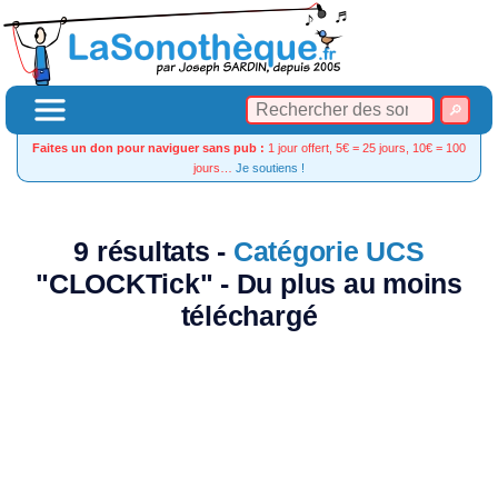
Faites un don pour naviguer sans pub :
1 jour offert, 5€ = 25 jours, 10€ = 100
jours…
Je soutiens !
9 résultats -
Catégorie UCS
"CLOCKTick" - Du plus au moins
téléchargé