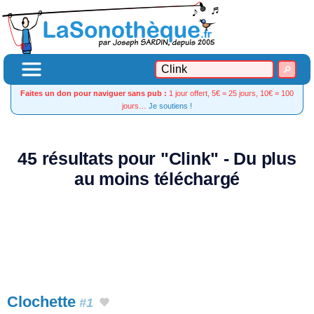
Faites un don pour naviguer sans pub :
1 jour offert, 5€ = 25 jours, 10€ = 100
jours…
Je soutiens !
45 résultats pour "Clink" - Du plus
au moins téléchargé
Clochette
#1