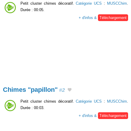
Petit cluster chimes décoratif.
Catégorie UCS
:
MUSCChim
.
Durée : 00:05.
+ d'infos &
Téléchargement
Chimes "papillon"
#2
Petit cluster chimes décoratif.
Catégorie UCS
:
MUSCChim
.
Durée : 00:03.
+ d'infos &
Téléchargement