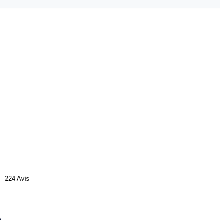
- 224 Avis