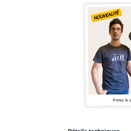
Portez le