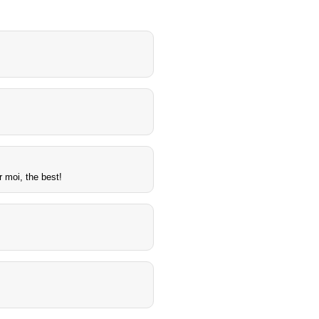
r moi, the best!