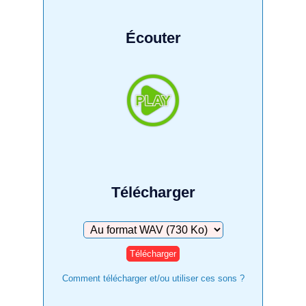
Écouter
Télécharger
Télécharger
Comment télécharger et/ou utiliser ces sons ?