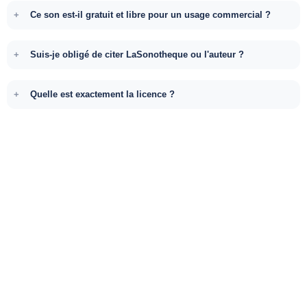
Ce son est-il gratuit et libre pour un usage commercial ?
Suis-je obligé de citer LaSonotheque ou l'auteur ?
Quelle est exactement la licence ?