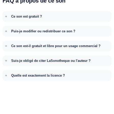
FAQ à propos de ce son
Ce son est gratuit ?
Puis-je modifier ou redistribuer ce son ?
Ce son est-il gratuit et libre pour un usage commercial ?
Suis-je obligé de citer LaSonotheque ou l'auteur ?
Quelle est exactement la licence ?