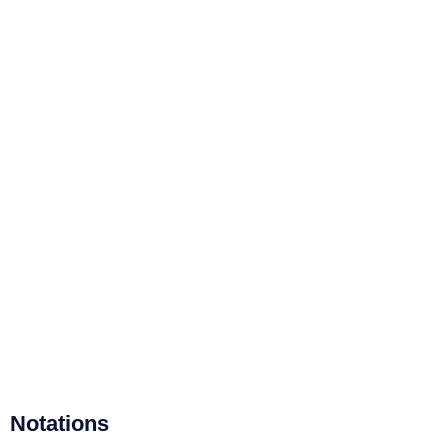
Notations