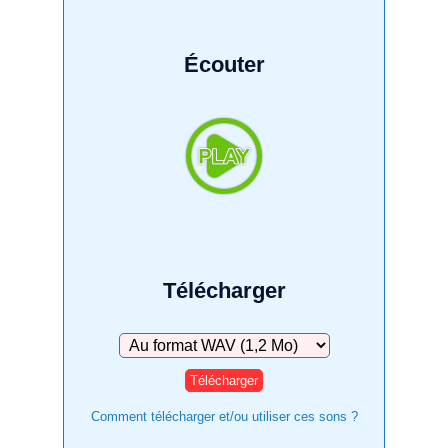
Écouter
Télécharger
Télécharger
Comment télécharger et/ou utiliser ces sons ?