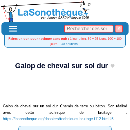
Faites un don pour naviguer sans pub :
1 jour offert, 5€ = 25 jours, 10€ = 100
jours…
Je soutiens !
Galop de cheval sur sol dur
Galop de cheval sur un sol dur. Chemin de terre ou béton. Son réalisé
avec cette technique de bruitage :
https://lasonotheque.org/dossiers/techniques-bruitage-f112.html#5